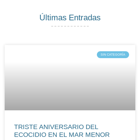
Últimas Entradas
SIN CATEGORÍA
TRISTE ANIVERSARIO DEL
ECOCIDIO EN EL MAR MENOR