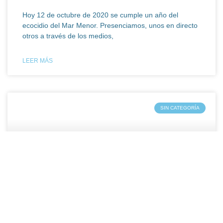
Hoy 12 de octubre de 2020 se cumple un año del
ecocidio del Mar Menor. Presenciamos, unos en directo
otros a través de los medios,
LEER MÁS
SIN CATEGORÍA
Feliz día de la Hispanidad