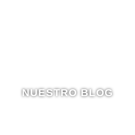
NUESTRO BLOG