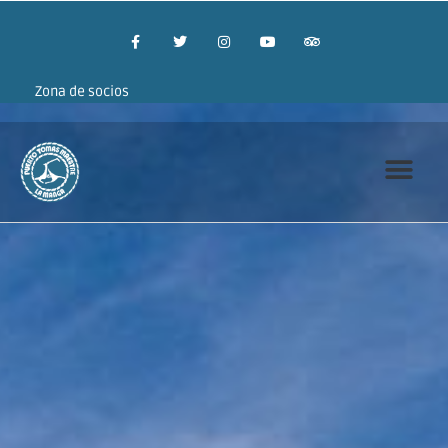
Zona de socios