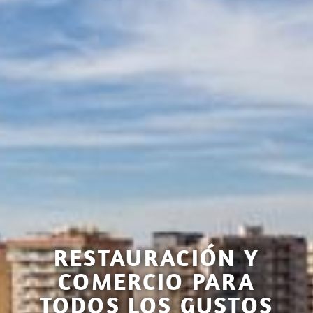
RESTAURACIÓN Y
COMERCIO PARA
TODOS LOS GUSTOS