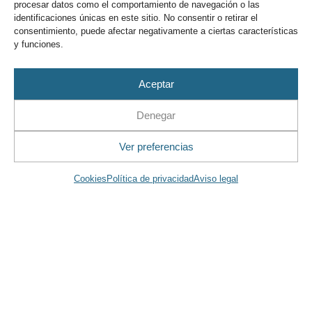
procesar datos como el comportamiento de navegación o las
identificaciones únicas en este sitio. No consentir o retirar el
consentimiento, puede afectar negativamente a ciertas características
y funciones.
Aceptar
Denegar
Ver preferencias
Cookies
Política de privacidad
Aviso legal
Tiendas