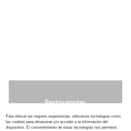
Restaurantes
Para ofrecer las mejores experiencias, utilizamos tecnologías como
las cookies para almacenar y/o acceder a la información del
dispositivo. El consentimiento de estas tecnologías nos permitirá