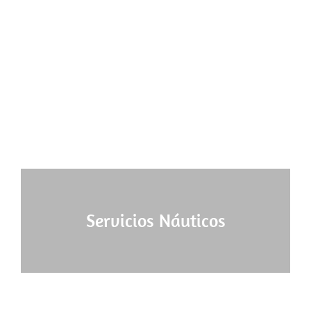
Servicios Náuticos