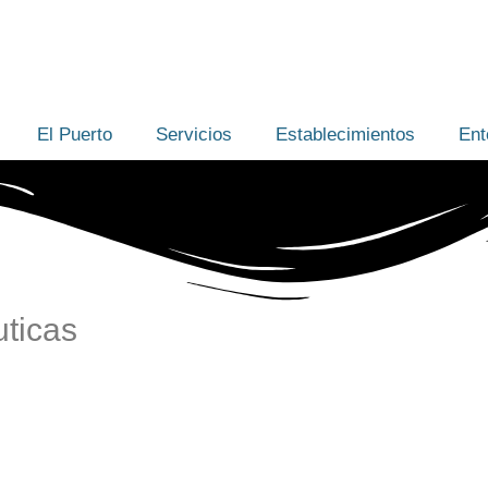
El Puerto
Servicios
Establecimientos
Ent
uticas