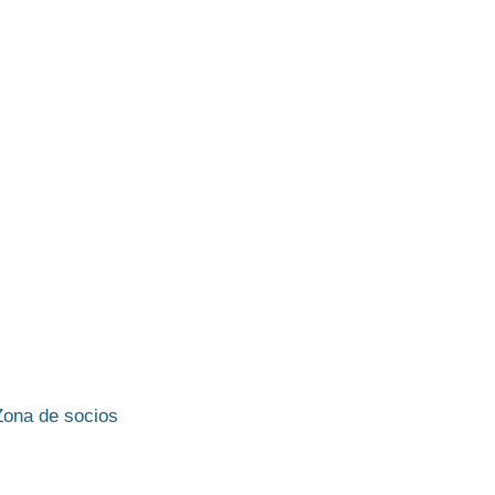
Zona de socios