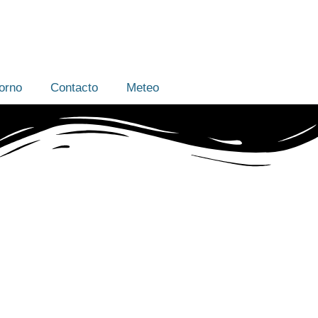
orno
Contacto
Meteo