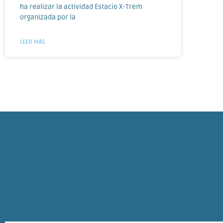
ha realizar la actividad Estacio X-Trem
organizada por la
LEER MÁS