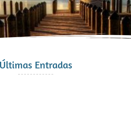
Últimas Entradas