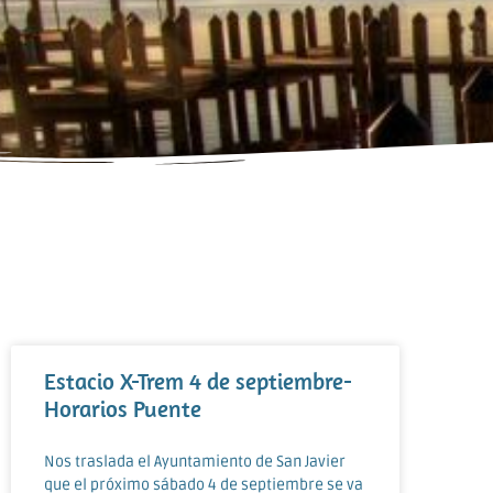
Estacio X-Trem 4 de septiembre-
Horarios Puente
Nos traslada el Ayuntamiento de San Javier
que el próximo sábado 4 de septiembre se va