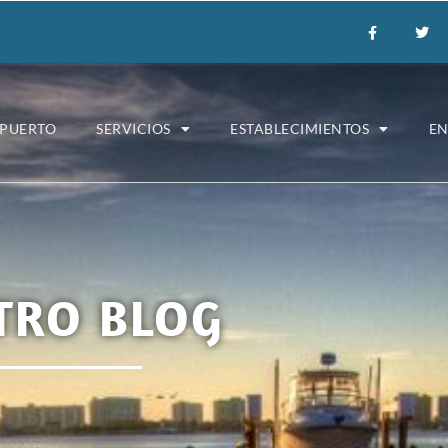
 PUERTO
SERVICIOS
ESTABLECIMIENTOS
E
TRO BLOG