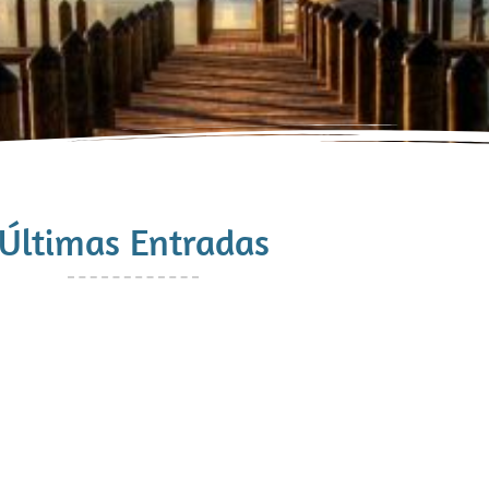
Últimas Entradas