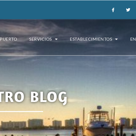
 PUERTO
SERVICIOS
ESTABLECIMIENTOS
E
TRO BLOG