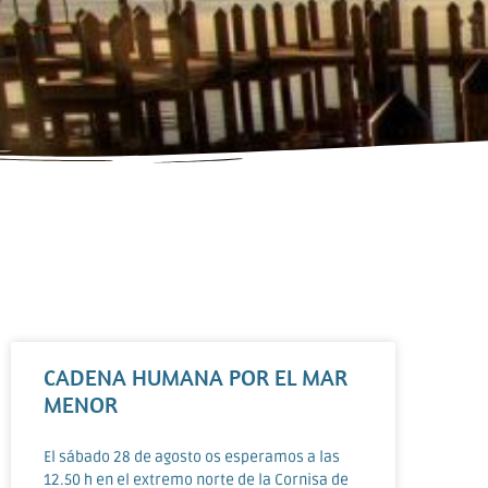
CADENA HUMANA POR EL MAR
MENOR
El sábado 28 de agosto os esperamos a las
12.50 h en el extremo norte de la Cornisa de