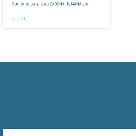
Poniente para esta CADENA HUMANA por
LEER MÁS