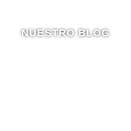
NUESTRO BLOG