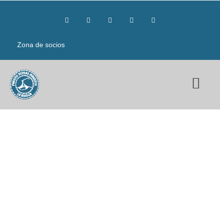
Zona de socios