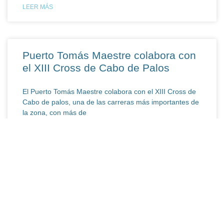
LEER MÁS
Puerto Tomás Maestre colabora con
el XIII Cross de Cabo de Palos
El Puerto Tomás Maestre colabora con el XIII Cross de
Cabo de palos, una de las carreras más importantes de
la zona, con más de
LEER MÁS