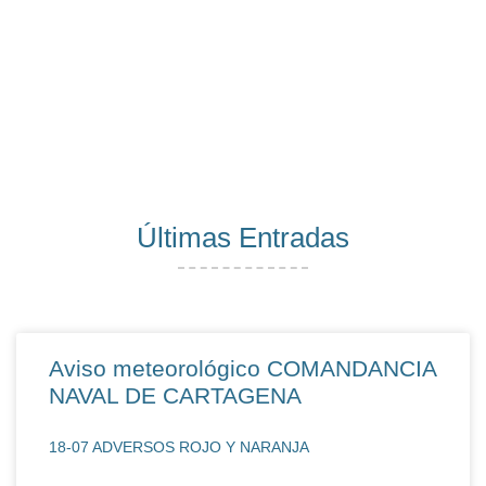
Últimas Entradas
Aviso meteorológico COMANDANCIA
NAVAL DE CARTAGENA
18-07 ADVERSOS ROJO Y NARANJA