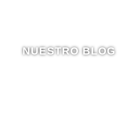
NUESTRO BLOG