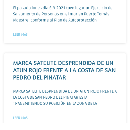
El pasado lunes día 6.9.2021 tuvo lugar un Ejercicio de
Salvamento de Personas en el mar en Puerto Tomás
Maestre, conforme al Plan de Autoprotección
LEER MÁS
MARCA SATELITE DESPRENDIDA DE UN
ATUN ROJO FRENTE A LA COSTA DE SAN
PEDRO DEL PINATAR
MARCA SATELITE DESPRENDIDA DE UN ATUN ROJO FRENTE A
LA COSTA DE SAN PEDRO DEL PINATAR ESTA
TRANSMITIENDO SU POSICIÓN EN LA ZONA DE LA
LEER MÁS