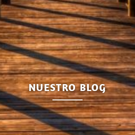
NUESTRO BLOG