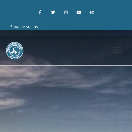
Zona de socios