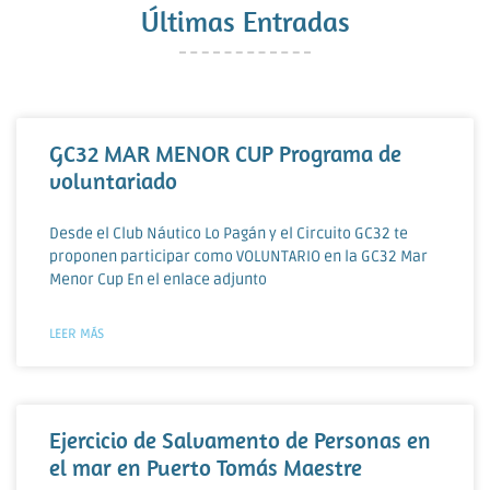
Últimas Entradas
GC32 MAR MENOR CUP Programa de
voluntariado
Desde el Club Náutico Lo Pagán y el Circuito GC32 te
proponen participar como VOLUNTARIO en la GC32 Mar
Menor Cup En el enlace adjunto
LEER MÁS
Ejercicio de Salvamento de Personas en
el mar en Puerto Tomás Maestre