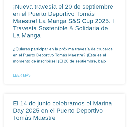
¡Nueva travesía el 20 de septiembre
en el Puerto Deportivo Tomás
Maestre! La Manga S&S Cup 2025. I
Travesía Sostenible & Solidaria de
La Manga
¿Quieres participar en la próxima travesía de cruceros
en el Puerto Deportivo Tomás Maestre? ¡Éste es el
momento de inscribirse! ¡El 20 de septiembre, bajo
LEER MÁS
El 14 de junio celebramos el Marina
Day 2025 en el Puerto Deportivo
Tomás Maestre