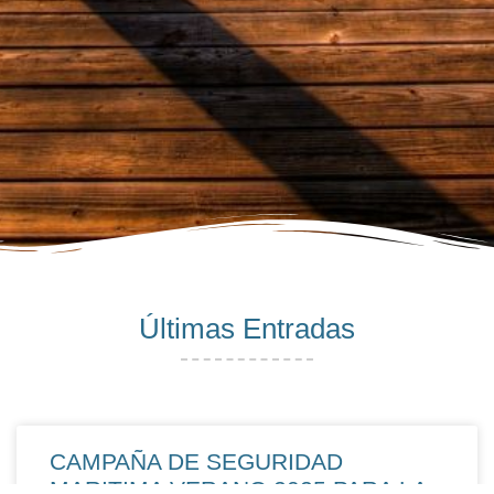
Últimas Entradas
CAMPAÑA DE SEGURIDAD
MARITIMA VERANO 2025 PARA LA