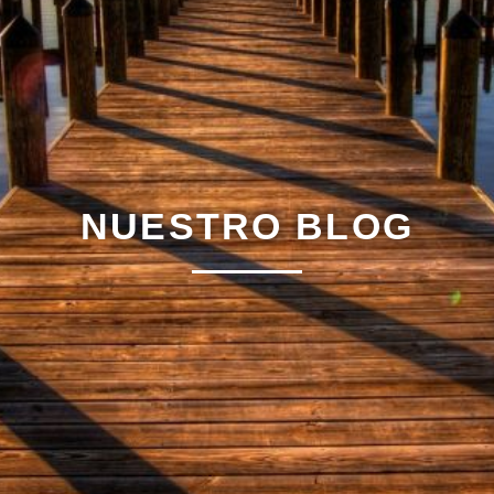
NUESTRO BLOG