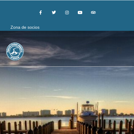
Zona de socios