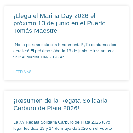
¡Llega el Marina Day 2026 el
próximo 13 de junio en el Puerto
Tomás Maestre!
¡No te pierdas esta cita fundamental! ¡Te contamos los
detalles! El próximo sábado 13 de junio te invitamos a
vivir el Marina Day 2026 en
LEER MÁS
¡Resumen de la Regata Solidaria
Carburo de Plata 2026!
La XV Regata Solidaria Carburo de Plata 2026 tuvo
lugar los días 23 y 24 de mayo de 2026 en el Puerto