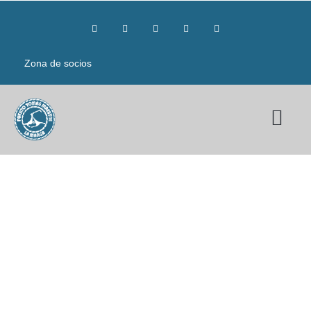
Zona de socios