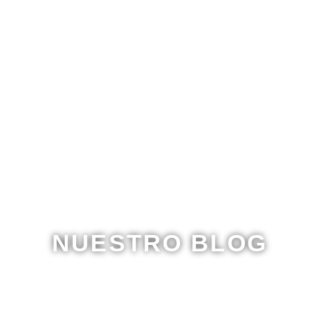
NUESTRO BLOG