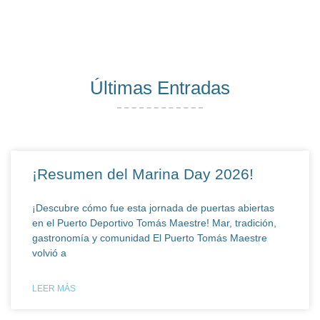
Últimas Entradas
¡Resumen del Marina Day 2026!
¡Descubre cómo fue esta jornada de puertas abiertas
en el Puerto Deportivo Tomás Maestre! Mar, tradición,
gastronomía y comunidad El Puerto Tomás Maestre
volvió a
LEER MÁS