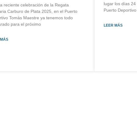
lugar los días 2
la reciente celebración de la Regata
Puerto Deportiv
aria Carburo de Plata 2025, en el Puerto
rtivo Tomás Maestre ya tenemos todo
rado para el próximo
LEER MÁS
 MÁS