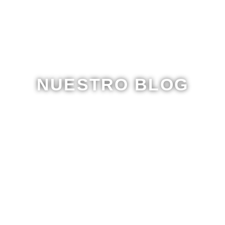
NUESTRO BLOG