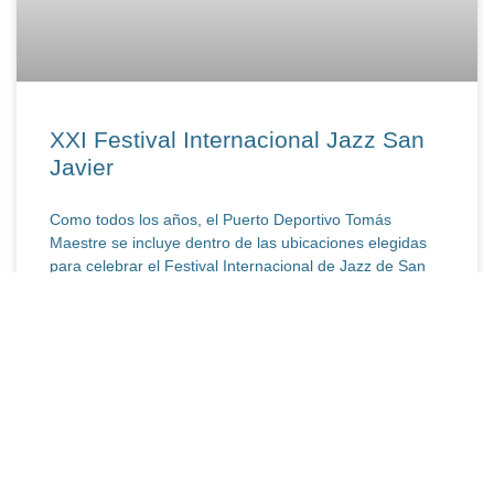
XXI Festival Internacional Jazz San
Javier
Como todos los años, el Puerto Deportivo Tomás
Maestre se incluye dentro de las ubicaciones elegidas
para celebrar el Festival Internacional de Jazz de San
LEER MÁS