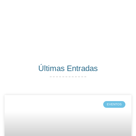
Últimas Entradas
EVENTOS