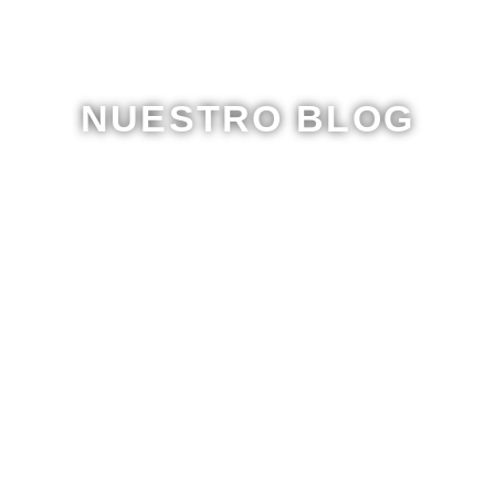
NUESTRO BLOG