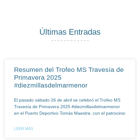
Últimas Entradas
Resumen del Trofeo MS Travesía de
Primavera 2025
#diezmillasdelmarmenor
El pasado sábado 26 de abril se celebró el Trofeo MS
Travesía de Primavera 2025 #diezmillasdelmarmenor
en el Puerto Deportivo Tomás Maestre, con el patrocinio
LEER MÁS