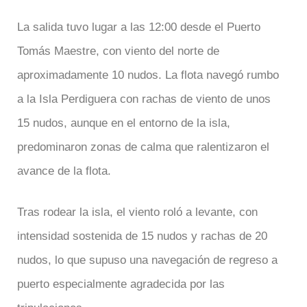
La salida tuvo lugar a las 12:00 desde el Puerto
Tomás Maestre, con viento del norte de
aproximadamente 10 nudos. La flota navegó rumbo
a la Isla Perdiguera con rachas de viento de unos
15 nudos, aunque en el entorno de la isla,
predominaron zonas de calma que ralentizaron el
avance de la flota.
Tras rodear la isla, el viento roló a levante, con
intensidad sostenida de 15 nudos y rachas de 20
nudos, lo que supuso una navegación de regreso a
puerto especialmente agradecida por las