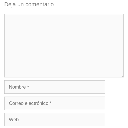
Deja un comentario