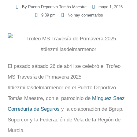
By
Puerto Deportivo Tomás Maestre
mayo 1, 2025
9:39 pm
No hay comentarios
El pasado sábado 26 de abril se celebró el Trofeo
MS Travesía de Primavera 2025
#diezmillasdelmarmenor en el Puerto Deportivo
Tomás Maestre, con el patrocinio de
Mínguez Sáez
Correduría de Seguros
y la colaboración de Bgrup,
Supercor y la Federación de Vela de la Región de
Murcia.