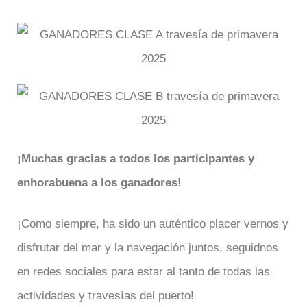
¡Muchas gracias a todos los participantes y
enhorabuena a los ganadores!
¡Como siempre, ha sido un auténtico placer vernos y
disfrutar del mar y la navegación juntos, seguidnos
en redes sociales para estar al tanto de todas las
actividades y travesías del puerto!