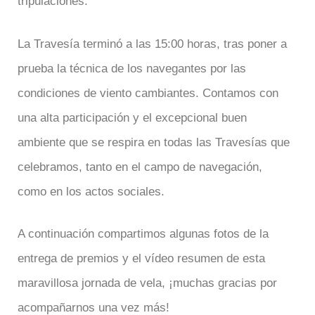
tripulaciones.
La Travesía terminó a las 15:00 horas, tras poner a
prueba la técnica de los navegantes por las
condiciones de viento cambiantes. Contamos con
una alta participación y el excepcional buen
ambiente que se respira en todas las Travesías que
celebramos, tanto en el campo de navegación,
como en los actos sociales.
A continuación compartimos algunas fotos de la
entrega de premios y el vídeo resumen de esta
maravillosa jornada de vela, ¡muchas gracias por
acompañarnos una vez más!