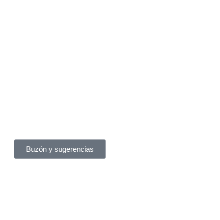
Buzón y sugerencias