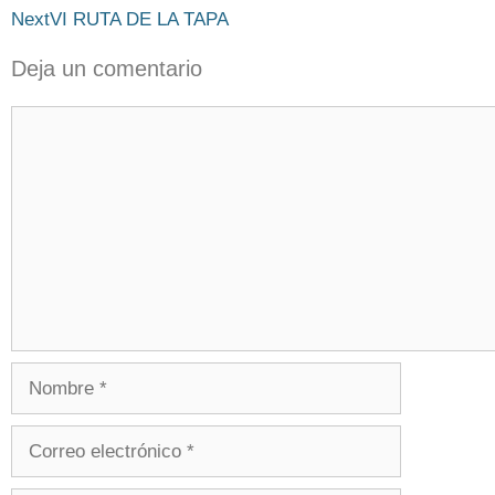
Next
VI RUTA DE LA TAPA
Deja un comentario