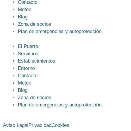
Contacto
Meteo
Blog
Zona de socios
Plan de emergencias y autoprotección
El Puerto
Servicios
Establecimientos
Entorno
Contacto
Meteo
Blog
Zona de socios
Plan de emergencias y autoprotección
Aviso Legal
Privacidad
Cookies