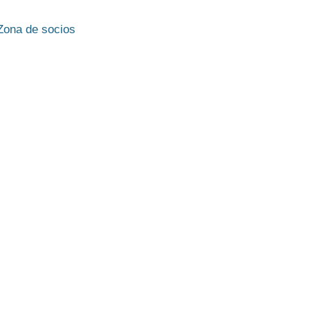
Zona de socios