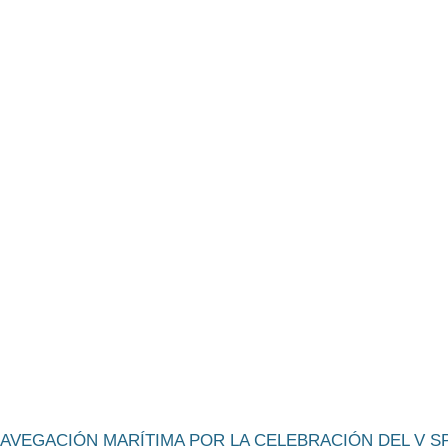
AVEGACIÓN MARÍTIMA POR LA CELEBRACIÓN DEL V SP