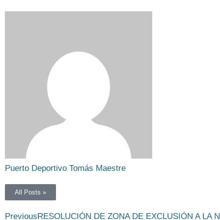
Puerto Deportivo Tomás Maestre
All Posts »
Previous
RESOLUCIÓN DE ZONA DE EXCLUSIÓN A LA N