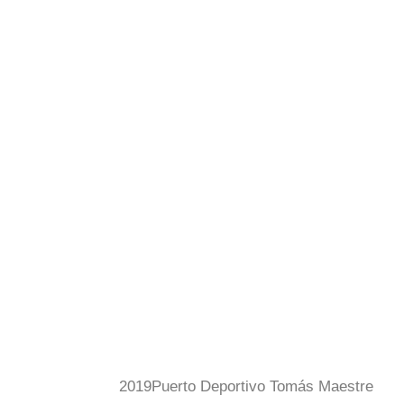
2019
Puerto Deportivo Tomás Maestre