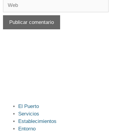
El Puerto
Servicios
Establecimientos
Entorno