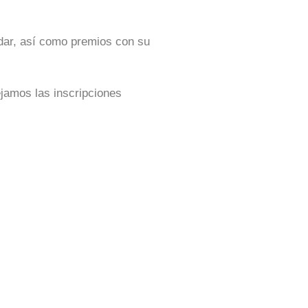
dar, así como premios con su
ejamos las inscripciones