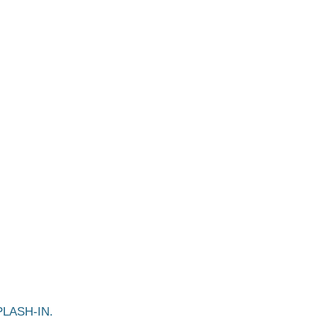
LASH-IN.