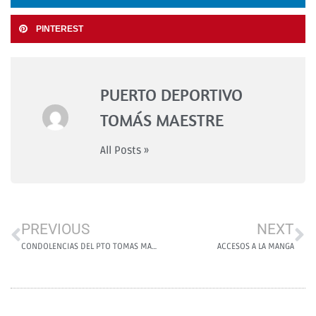
PINTEREST
PUERTO DEPORTIVO
TOMÁS MAESTRE
All Posts »
PREVIOUS
NEXT
CONDOLENCIAS DEL PTO TOMAS MAESTRE A LA ACADEMIA GENERAL DEL AIRE
ACCESOS A LA MANGA