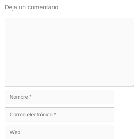
Deja un comentario