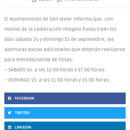
El Ayuntamiento de San Javier informa que, con
motivo de la celebración «Regata Punta Este» los
días sabado 14 y domingo 15 de septiembre, las
aperturas extras adicionales que deberán realizarse
para entrada/salida de flotas:
– SABADO 14: a las 15:00 horas y 17:00 horas.
– DOMINGO 15: a las 11:00 horas y 15:00 horas.
FACEBOOK
TWITTER
LINKEDIN