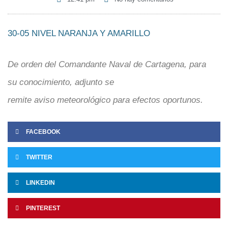
30-05 NIVEL NARANJA Y AMARILLO
De orden del Comandante Naval de Cartagena, para
su conocimiento, adjunto se
remite
aviso meteorológico
para efectos oportunos.
FACEBOOK
TWITTER
LINKEDIN
PINTEREST