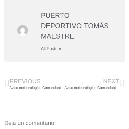
PUERTO
DEPORTIVO TOMÁS
MAESTRE
All Posts »
PREVIOUS
NEXT
Aviso meteorológico Comandante Naval de Cartagena
Aviso meteorológico Comandante Naval de Cartagena
Deja un comentario