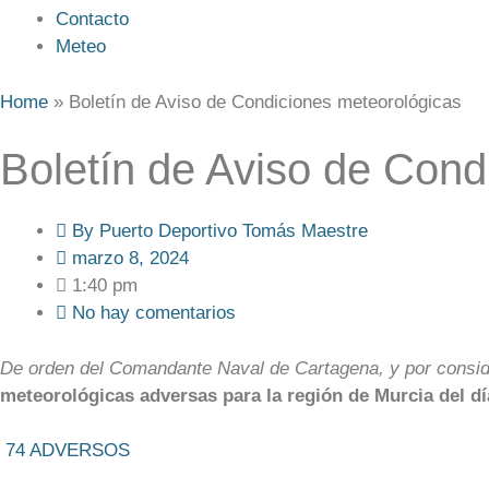
Contacto
Meteo
Home
»
Boletín de Aviso de Condiciones meteorológicas
Boletín de Aviso de Cond
By
Puerto Deportivo Tomás Maestre
marzo 8, 2024
1:40 pm
No hay comentarios
De orden del Comandante Naval de Cartagena, y por consider
meteorológicas adversas para la región de Murcia del d
74 ADVERSOS