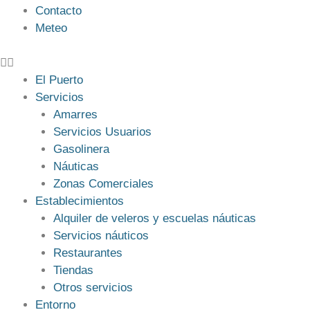
Contacto
Meteo
El Puerto
Servicios
Amarres
Servicios Usuarios
Gasolinera
Náuticas
Zonas Comerciales
Establecimientos
Alquiler de veleros y escuelas náuticas
Servicios náuticos
Restaurantes
Tiendas
Otros servicios
Entorno