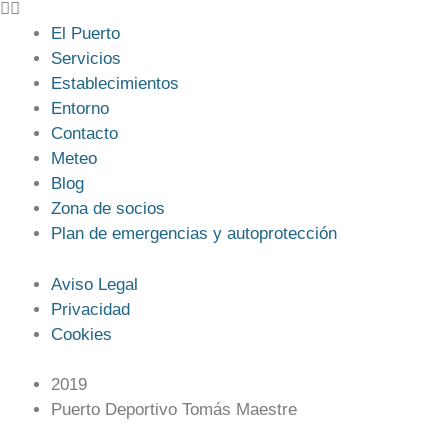
El Puerto
Servicios
Establecimientos
Entorno
Contacto
Meteo
Blog
Zona de socios
Plan de emergencias y autoprotección
Aviso Legal
Privacidad
Cookies
2019
Puerto Deportivo Tomás Maestre