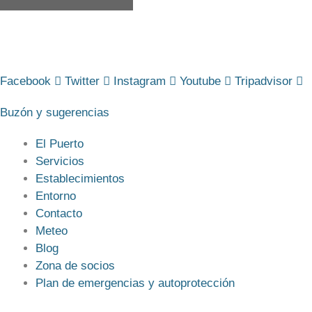
Facebook
Twitter
Instagram
Youtube
Tripadvisor
Buzón y sugerencias
El Puerto
Servicios
Establecimientos
Entorno
Contacto
Meteo
Blog
Zona de socios
Plan de emergencias y autoprotección