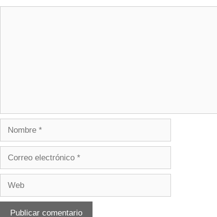
Comentario
Nombre
Correo
electrónico
Web