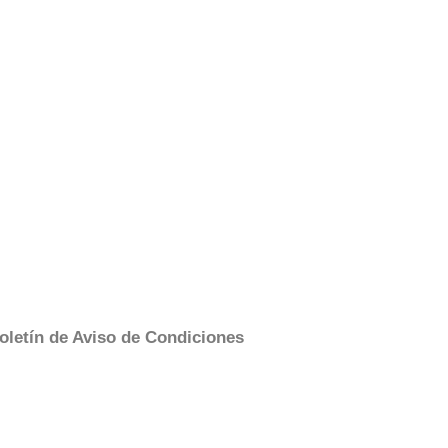
oletín de Aviso de Condiciones