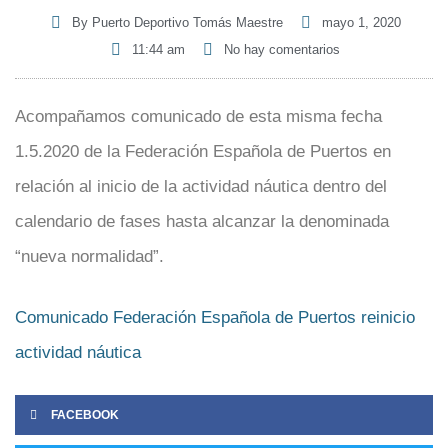
By
Puerto Deportivo Tomás Maestre
mayo 1, 2020
11:44 am
No hay comentarios
Acompañamos comunicado de esta misma fecha
1.5.2020 de la Federación Española de Puertos en
relación al inicio de la actividad náutica dentro del
calendario de fases hasta alcanzar la denominada
“nueva normalidad”.
Comunicado Federación Española de Puertos reinicio
actividad náutica
FACEBOOK