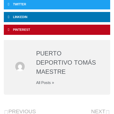
TWITTER
LINKEDIN
PINTEREST
PUERTO
DEPORTIVO TOMÁS
MAESTRE
All Posts »
PREVIOUS
NEXT