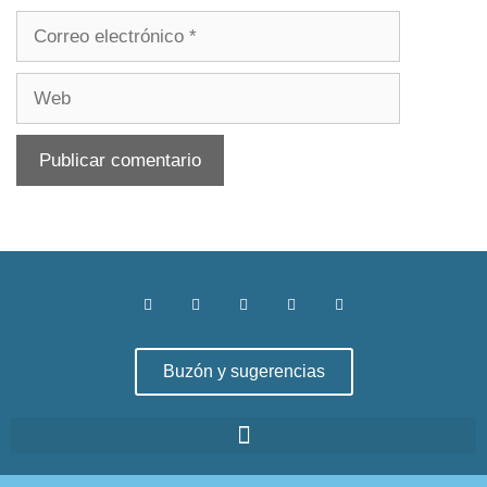
Buzón y sugerencias