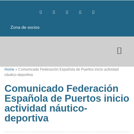
Zona de socios
Home
»
Comunicado Federación Española de Puertos inicio actividad
náutico-deportiva
Comunicado Federación
Española de Puertos inicio
actividad náutico-
deportiva