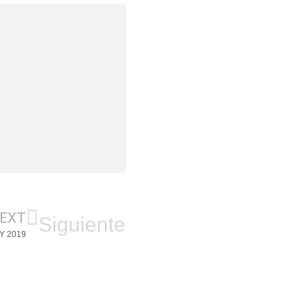
EXT
Siguiente
Y 2019