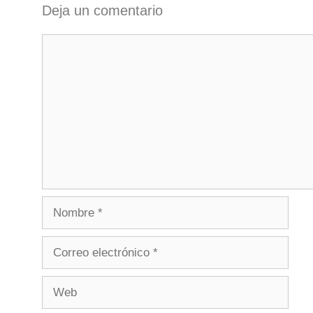
Deja un comentario
Comentario
Nombre
Correo
electrónico
Web