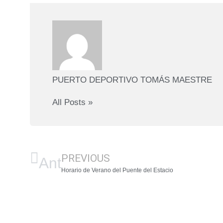
PUERTO DEPORTIVO TOMÁS MAESTRE
All Posts »
PREVIOUS
Ant
Horario de Verano del Puente del Estacio