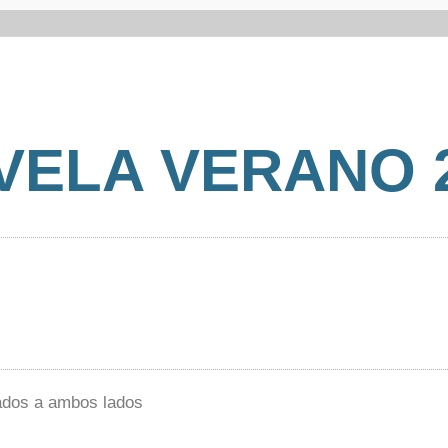
VELA VERANO 