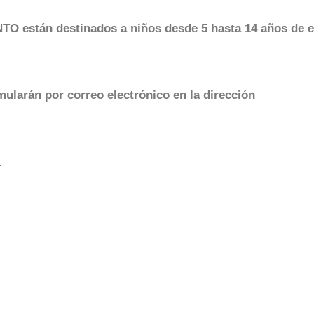
 están destinados a niños desde 5 hasta 14 años de e
mularán por correo electrónico en la dirección
.