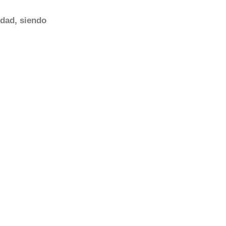
dad, siendo