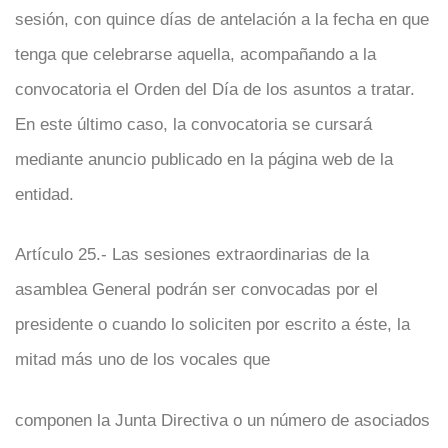
sesión, con quince días de antelación a la fecha en que
tenga que celebrarse aquella, acompañando a la
convocatoria el Orden del Día de los asuntos a tratar.
En este último caso, la convocatoria se cursará
mediante anuncio publicado en la página web de la
entidad.
Artículo 25.- Las sesiones extraordinarias de la
asamblea General podrán ser convocadas por el
presidente o cuando lo soliciten por escrito a éste, la
mitad más uno de los vocales que
componen la Junta Directiva o un número de asociados