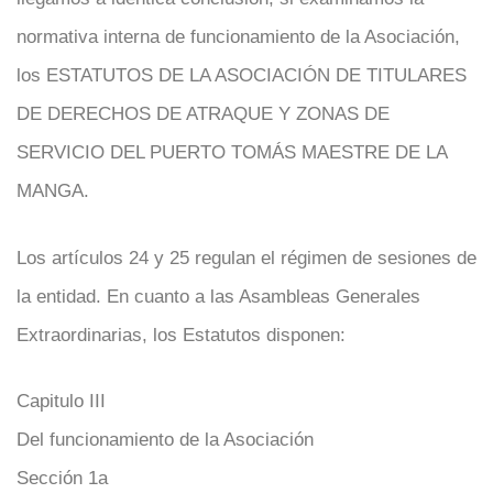
normativa interna de funcionamiento de la Asociación,
los ESTATUTOS DE LA ASOCIACIÓN DE TITULARES
DE DERECHOS DE ATRAQUE Y ZONAS DE
SERVICIO DEL PUERTO TOMÁS MAESTRE DE LA
MANGA.
Los artículos 24 y 25 regulan el régimen de sesiones de
la entidad. En cuanto a las Asambleas Generales
Extraordinarias, los Estatutos disponen:
Capitulo III
Del funcionamiento de la Asociación
Sección 1a