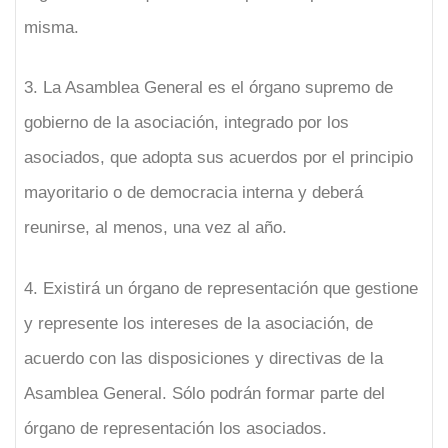
misma.
3. La Asamblea General es el órgano supremo de
gobierno de la asociación, integrado por los
asociados, que adopta sus acuerdos por el principio
mayoritario o de democracia interna y deberá
reunirse, al menos, una vez al año.
4. Existirá un órgano de representación que gestione
y represente los intereses de la asociación, de
acuerdo con las disposiciones y directivas de la
Asamblea General. Sólo podrán formar parte del
órgano de representación los asociados.