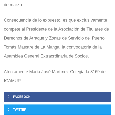
de marzo.
Consecuencia de lo expuesto, es que exclusivamente
compete al Presidente de la Asociación de Titulares de
Derechos de Atraque y Zonas de Servicio del Puerto
Tomás Maestre de La Manga, la convocatoria de la
Asamblea General Extraordinaria de Socios.
Atentamente Maria José Martínez Colegiada 3169 de
ICAMUR
FACEBOOK
TWITTER