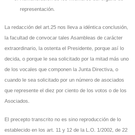
representación.
La redacción del art.25 nos lleva a idéntica conclusión,
la facultad de convocar tales Asambleas de carácter
extraordinario, la ostenta el Presidente, porque así lo
decida, o porque le sea solicitado por la mitad más uno
de los vocales que componen la Junta Directiva, o
cuando le sea solicitado por un número de asociados
que represente el diez por ciento de los votos o de los
Asociados.
El precepto transcrito no es sino reproducción de lo
establecido en los art. 11 y 12 de la L.O. 1/2002, de 22