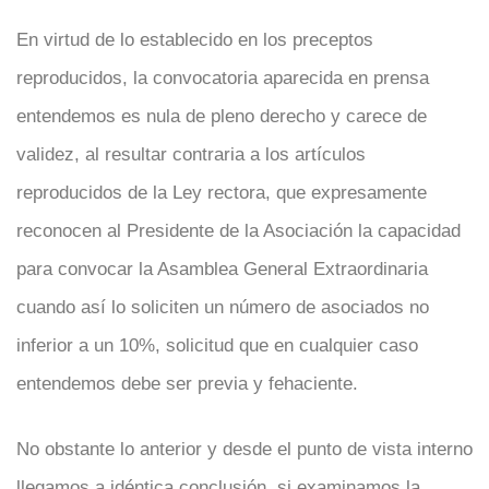
En virtud de lo establecido en los preceptos
reproducidos, la convocatoria aparecida en prensa
entendemos es nula de pleno derecho y carece de
validez, al resultar contraria a los artículos
reproducidos de la Ley rectora, que expresamente
reconocen al Presidente de la Asociación la capacidad
para convocar la Asamblea General Extraordinaria
cuando así lo soliciten un número de asociados no
inferior a un 10%, solicitud que en cualquier caso
entendemos debe ser previa y fehaciente.
No obstante lo anterior y desde el punto de vista interno
llegamos a idéntica conclusión, si examinamos la