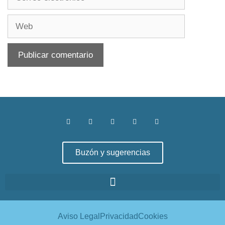
Buzón y sugerencias
Aviso Legal
Privacidad
Cookies