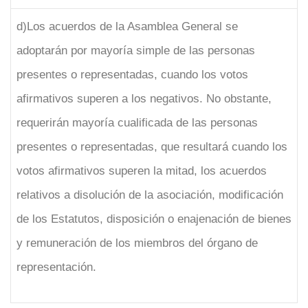
d)Los acuerdos de la Asamblea General se
adoptarán por mayoría simple de las personas
presentes o representadas, cuando los votos
afirmativos superen a los negativos. No obstante,
requerirán mayoría cualificada de las personas
presentes o representadas, que resultará cuando los
votos afirmativos superen la mitad, los acuerdos
relativos a disolución de la asociación, modificación
de los Estatutos, disposición o enajenación de bienes
y remuneración de los miembros del órgano de
representación.