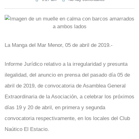
La Manga del Mar Menor, 05 de abril de 2019.-
Informe Jurídico relativo a la irregularidad y presunta
ilegalidad, del anuncio en prensa del pasado día 05 de
abril de 2019, de convocatoria de Asamblea General
Extraordinaria de la Asociación, a celebrar los próximos
días 19 y 20 de abril, en primera y segunda
convocatoria respectivamente, en los locales del Club
Naútico El Estacio.