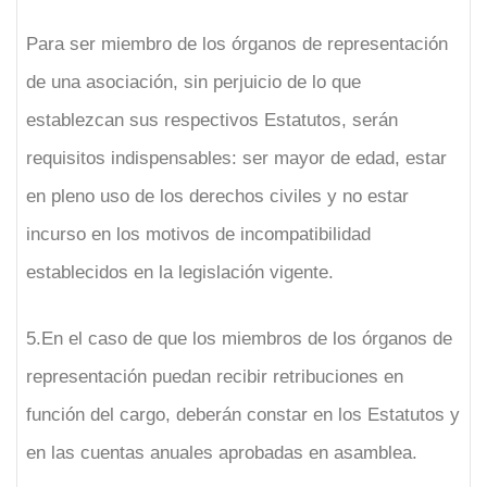
Para ser miembro de los órganos de representación
de una asociación, sin perjuicio de lo que
establezcan sus respectivos Estatutos, serán
requisitos indispensables: ser mayor de edad, estar
en pleno uso de los derechos civiles y no estar
incurso en los motivos de incompatibilidad
establecidos en la legislación vigente.
5.En el caso de que los miembros de los órganos de
representación puedan recibir retribuciones en
función del cargo, deberán constar en los Estatutos y
en las cuentas anuales aprobadas en asamblea.