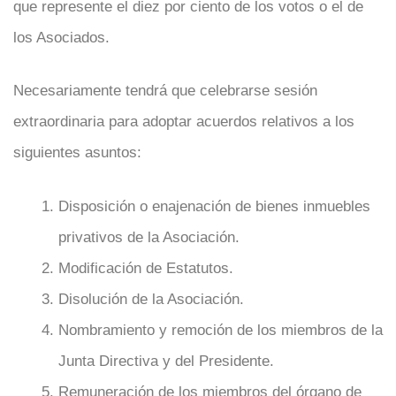
que represente el diez por ciento de los votos o el de
los Asociados.
Necesariamente tendrá que celebrarse sesión
extraordinaria para adoptar acuerdos relativos a los
siguientes asuntos:
Disposición o enajenación de bienes inmuebles
privativos de la Asociación.
Modificación de Estatutos.
Disolución de la Asociación.
Nombramiento y remoción de los miembros de la
Junta Directiva y del Presidente.
Remuneración de los miembros del órgano de