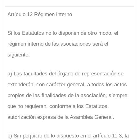
Artículo 12 Régimen interno
Si los Estatutos no lo disponen de otro modo, el
régimen interno de las asociaciones será el
siguiente:
a) Las facultades del órgano de representación se
extenderán, con carácter general, a todos los actos
propios de las finalidades de la asociación, siempre
que no requieran, conforme a los Estatutos,
autorización expresa de la Asamblea General.
b) Sin perjuicio de lo dispuesto en el artículo 11.3, la