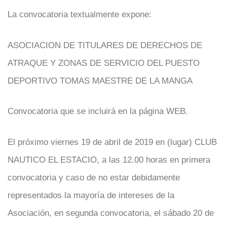
La convocatoria textualmente expone:
ASOCIACION DE TITULARES DE DERECHOS DE
ATRAQUE Y ZONAS DE SERVICIO DEL PUESTO
DEPORTIVO TOMAS MAESTRE DE LA MANGA
Convocatoria que se incluirá en la página WEB.
El próximo viernes 19 de abril de 2019 en (lugar) CLUB
NAUTICO EL ESTACIO, a las 12.00 horas en primera
convocatoria y caso de no estar debidamente
representados la mayoría de intereses de la
Asociación, en segunda convocatoria, el sábado 20 de