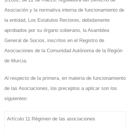
Asociación y la normativa interna de funcionamiento de
la entidad, Los Estatutos Rectores, debidamente
aprobados por su órgano soberano, la Asamblea
General de Socios, inscritos en el Registro de
Asociaciones de la Comunidad Autónoma de la Región
de Murcia.
Al respecto de la primera, en materia de funcionamiento
de las Asociaciones, los preceptos a aplicar son los
siguientes:
Artículo 11 Régimen de las asociaciones