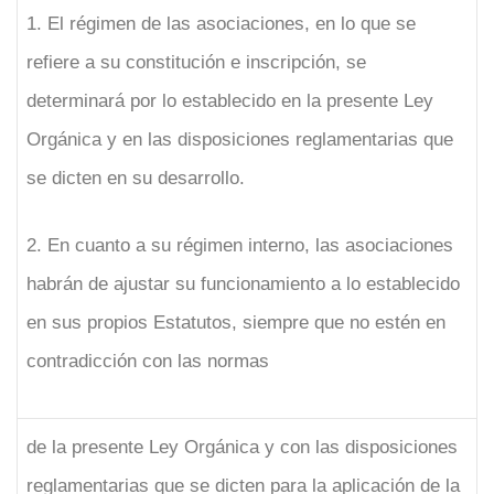
1. El régimen de las asociaciones, en lo que se
refiere a su constitución e inscripción, se
determinará por lo establecido en la presente Ley
Orgánica y en las disposiciones reglamentarias que
se dicten en su desarrollo.
2. En cuanto a su régimen interno, las asociaciones
habrán de ajustar su funcionamiento a lo establecido
en sus propios Estatutos, siempre que no estén en
contradicción con las normas
de la presente Ley Orgánica y con las disposiciones
reglamentarias que se dicten para la aplicación de la