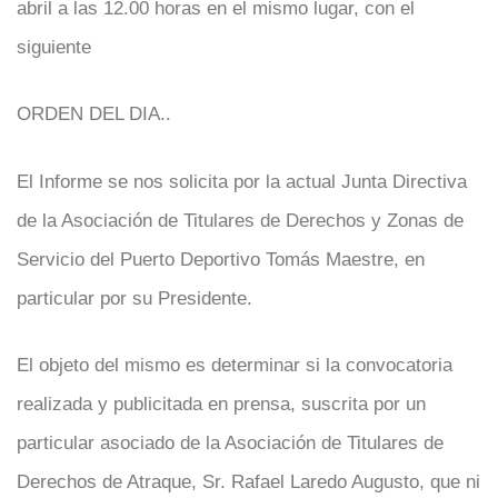
abril a las 12.00 horas en el mismo lugar, con el
siguiente
ORDEN DEL DIA..
El Informe se nos solicita por la actual Junta Directiva
de la Asociación de Titulares de Derechos y Zonas de
Servicio del Puerto Deportivo Tomás Maestre, en
particular por su Presidente.
El objeto del mismo es determinar si la convocatoria
realizada y publicitada en prensa, suscrita por un
particular asociado de la Asociación de Titulares de
Derechos de Atraque, Sr. Rafael Laredo Augusto, que ni