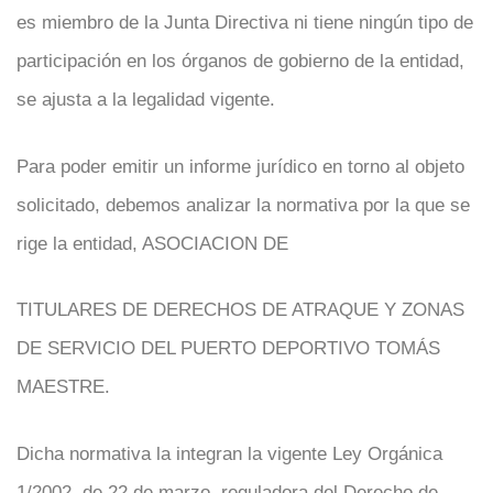
es miembro de la Junta Directiva ni tiene ningún tipo de
participación en los órganos de gobierno de la entidad,
se ajusta a la legalidad vigente.
Para poder emitir un informe jurídico en torno al objeto
solicitado, debemos analizar la normativa por la que se
rige la entidad, ASOCIACION DE
TITULARES DE DERECHOS DE ATRAQUE Y ZONAS
DE SERVICIO DEL PUERTO DEPORTIVO TOMÁS
MAESTRE.
Dicha normativa la integran la vigente Ley Orgánica
1/2002, de 22 de marzo, reguladora del Derecho de