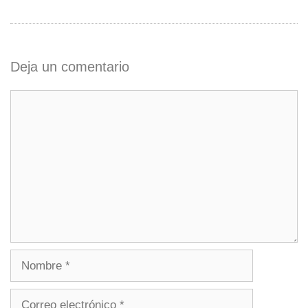
Deja un comentario