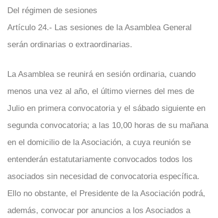
Del régimen de sesiones
Artículo 24.- Las sesiones de la Asamblea General
serán ordinarias o extraordinarias.
La Asamblea se reunirá en sesión ordinaria, cuando
menos una vez al año, el último viernes del mes de
Julio en primera convocatoria y el sábado siguiente en
segunda convocatoria; a las 10,00 horas de su mañana
en el domicilio de la Asociación, a cuya reunión se
entenderán estatutariamente convocados todos los
asociados sin necesidad de convocatoria específica.
Ello no obstante, el Presidente de la Asociación podrá,
además, convocar por anuncios a los Asociados a