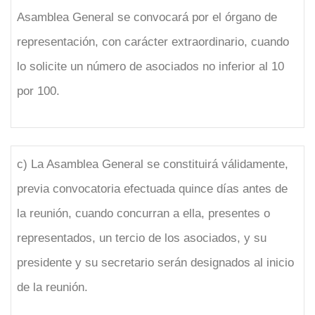
Asamblea General se convocará por el órgano de
representación, con carácter extraordinario, cuando
lo solicite un número de asociados no inferior al 10
por 100.
c) La Asamblea General se constituirá válidamente,
previa convocatoria efectuada quince días antes de
la reunión, cuando concurran a ella, presentes o
representados, un tercio de los asociados, y su
presidente y su secretario serán designados al inicio
de la reunión.