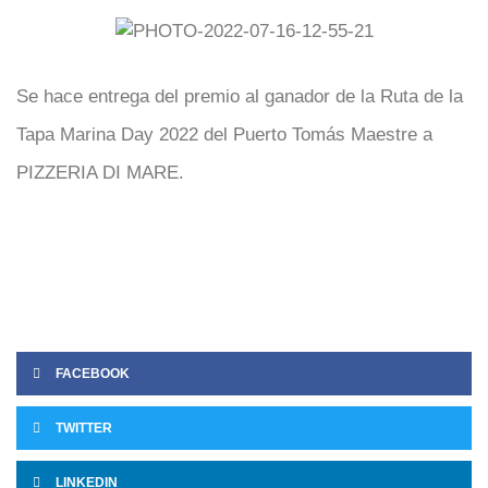
Se hace entrega del premio al ganador de la Ruta de la
Tapa Marina Day 2022 del Puerto Tomás Maestre a
PIZZERIA DI MARE.
FACEBOOK
TWITTER
LINKEDIN