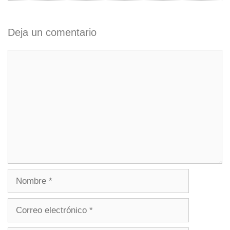
Deja un comentario