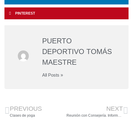
PINTEREST
PUERTO
DEPORTIVO TOMÁS
MAESTRE
All Posts »
PREVIOUS
NEXT
Clases de yoga
Reunión con Consejería. Información importante para asociados