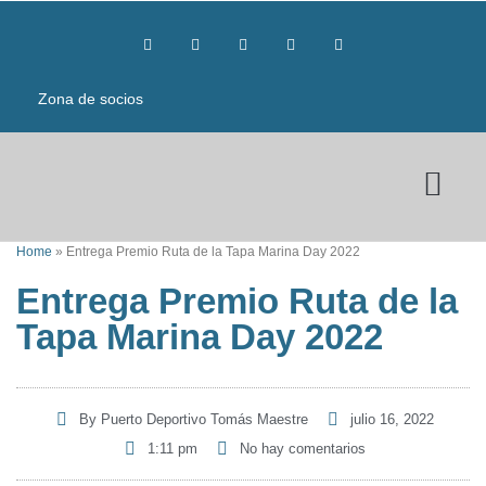
Zona de socios
Home
»
Entrega Premio Ruta de la Tapa Marina Day 2022
Entrega Premio Ruta de la
Tapa Marina Day 2022
By
Puerto Deportivo Tomás Maestre
julio 16, 2022
1:11 pm
No hay comentarios