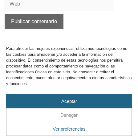
Para ofrecer las mejores experiencias, utilizamos tecnologías como
las cookies para almacenar y/o acceder a la información del
dispositivo. El consentimiento de estas tecnologías nos permitirá
procesar datos como el comportamiento de navegación o las
identificaciones únicas en este sitio. No consentir o retirar el
consentimiento, puede afectar negativamente a ciertas características
y funciones.
Buzón y sugerencias
Aceptar
Denegar
Ver preferencias
Aviso Legal
Privacidad
Cookies