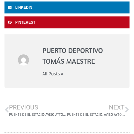
LINKEDIN
PINTEREST
PUERTO DEPORTIVO
TOMÁS MAESTRE
All Posts »
PREVIOUS
NEXT
PUENTE DE EL ESTACIO-AVISO AYTO.SAN JAVIER
PUENTE DE EL ESTACIO. AVISO AYTO. SAN JAVIER