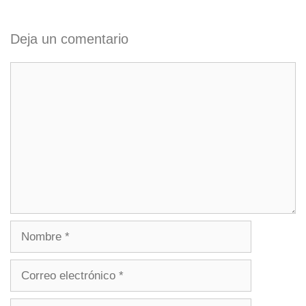
Deja un comentario