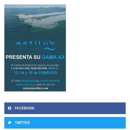
FACEBOOK
TWITTER