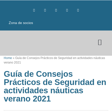
Zona de socios
Home
»
Guía de Consejos Prácticos de Seguridad en actividades náuticas
verano 2021
Guía de Consejos
Prácticos de Seguridad en
actividades náuticas
verano 2021