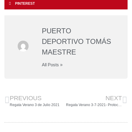
PINTEREST
PUERTO
DEPORTIVO TOMÁS
MAESTRE
All Posts »
PREVIOUS
NEXT
Regata Verano 3 de Julio 2021
Regata Verano 3-7-2021- Protocolo Covid-Declaración Responsable