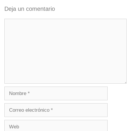
Deja un comentario