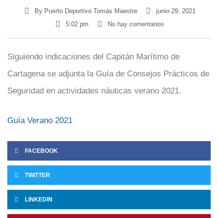
By
Puerto Deportivo Tomás Maestre
junio 29, 2021
5:02 pm
No hay comentarios
Siguiendo indicaciones del Capitán Marítimo de
Cartagena se adjunta la Guía de Consejos Prácticos de
Seguridad en actividades náuticas verano 2021.
Guía Verano 2021
FACEBOOK
TWITTER
LINKEDIN