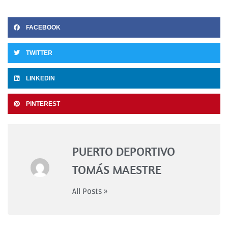
FACEBOOK
TWITTER
LINKEDIN
PINTEREST
PUERTO DEPORTIVO
TOMÁS MAESTRE
All Posts »