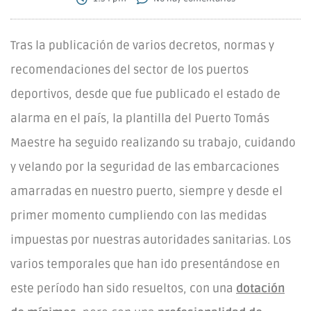
Tras la publicación de varios decretos, normas y
recomendaciones del sector de los puertos
deportivos, desde que fue publicado el estado de
alarma en el país, la plantilla del Puerto Tomás
Maestre ha seguido realizando su trabajo, cuidando
y velando por la seguridad de las embarcaciones
amarradas en nuestro puerto, siempre y desde el
primer momento cumpliendo con las medidas
impuestas por nuestras autoridades sanitarias. Los
varios temporales que han ido presentándose en
este período han sido resueltos, con una
dotación