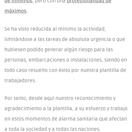
de mínimos
, pero con una
profesionalidad de
máximos
.
Se ha visto reducida al mínimo la actividad,
limitándose a las tareas de absoluta urgencia o que
hubiesen podido generar algún riesgo para las
personas, embarcaciones o instalaciones, siendo en
todo caso resuelto con éxito por nuestra plantilla de
trabajadores.
Por tanto, desde aquí nuestro reconocimiento y
agradecimiento a la plantilla, a su esfuerzo y trabajo
en estos momentos de alarma sanitaria que afectan
a toda la sociedad y a todas las naciones.