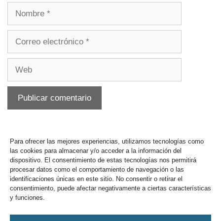
Para ofrecer las mejores experiencias, utilizamos tecnologías como
las cookies para almacenar y/o acceder a la información del
dispositivo. El consentimiento de estas tecnologías nos permitirá
procesar datos como el comportamiento de navegación o las
identificaciones únicas en este sitio. No consentir o retirar el
consentimiento, puede afectar negativamente a ciertas características
y funciones.
Buzón y sugerencias