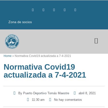
Zona de socios
Home
»
Normativa Covid19 actualizada a 7-4-2021
Normativa Covid19
actualizada a 7-4-2021
By
Puerto Deportivo Tomás Maestre
abril 8, 2021
11:30 am
No hay comentarios