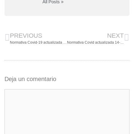
All Posts »
PREVIOUS
NEXT
Normativa Covid-19 actualizada de 31-3-2021
Normativa Covid actualizada 14-4-21
Deja un comentario