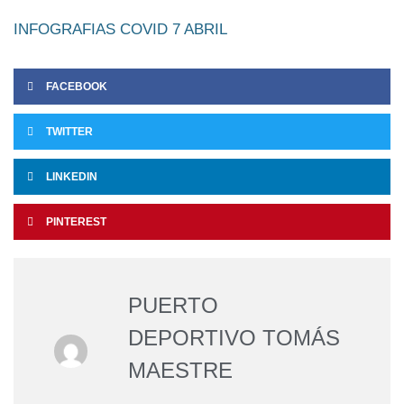
INFOGRAFIAS COVID 7 ABRIL
FACEBOOK
TWITTER
LINKEDIN
PINTEREST
PUERTO
DEPORTIVO TOMÁS
MAESTRE