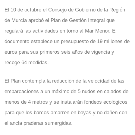
El 10 de octubre el Consejo de Gobierno de la Región
de Murcia aprobó el Plan de Gestión Integral que
regulará las actividades en torno al Mar Menor. El
documento establece un presupuesto de 19 millones de
euros para sus primeros seis años de vigencia y
recoge 64 medidas.
El Plan contempla la reducción de la velocidad de las
embarcaciones a un máximo de 5 nudos en calados de
menos de 4 metros y se instalarán fondeos ecológicos
para que los barcos amarren en boyas y no dañen con
el ancla praderas sumergidas.