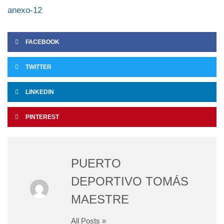
anexo-12
FACEBOOK
TWITTER
LINKEDIN
PINTEREST
PUERTO
DEPORTIVO TOMÁS
MAESTRE
All Posts »