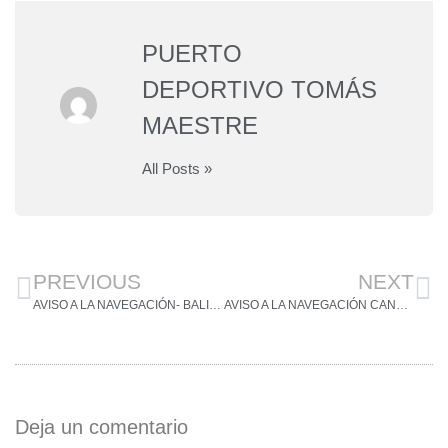
PUERTO
DEPORTIVO TOMÁS
MAESTRE
All Posts »
PREVIOUS
NEXT
AVISO A LA NAVEGACIÓN- BALIZAMIENTO CANAL DE EL ESTACIO
AVISO A LA NAVEGACIÓN CANAL DE EL ESTACIO
Deja un comentario