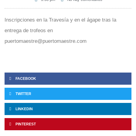
Inscripciones en la Travesía y en el ágape tras la
entrega de trofeos en
puertomaestre@puertomaestre.com
FACEBOOK
TWITTER
LINKEDIN
PINTEREST