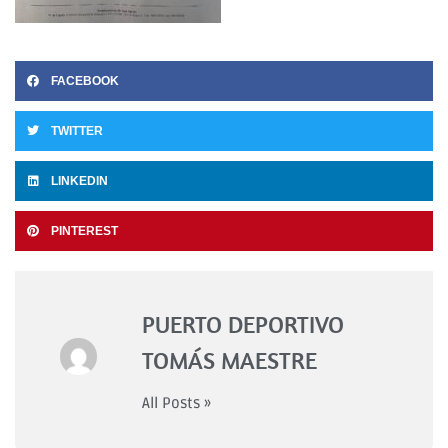
FACEBOOK
TWITTER
LINKEDIN
PINTEREST
PUERTO DEPORTIVO
TOMÁS MAESTRE
All Posts »