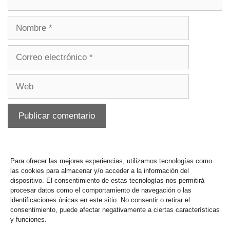
Para ofrecer las mejores experiencias, utilizamos tecnologías como
las cookies para almacenar y/o acceder a la información del
dispositivo. El consentimiento de estas tecnologías nos permitirá
procesar datos como el comportamiento de navegación o las
identificaciones únicas en este sitio. No consentir o retirar el
consentimiento, puede afectar negativamente a ciertas características
y funciones.