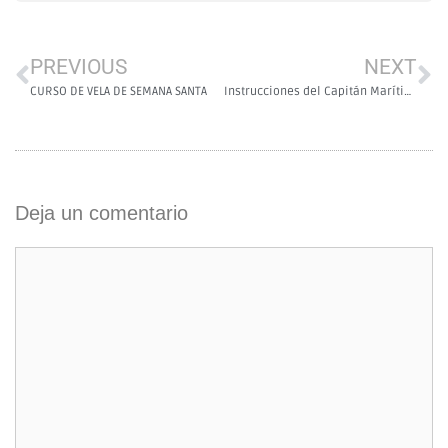
PREVIOUS
NEXT
CURSO DE VELA DE SEMANA SANTA
Instrucciones del Capitán Marítimo de Cartagena
Deja un comentario