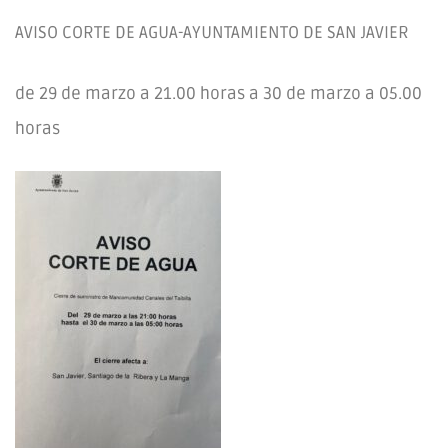
AVISO CORTE DE AGUA-AYUNTAMIENTO DE SAN JAVIER
de 29 de marzo a 21.00 horas a 30 de marzo a 05.00
horas