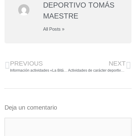
DEPORTIVO TOMÁS
MAESTRE
All Posts »
PREVIOUS
NEXT
Información actividades «La Bitácora del Maestre»
Actividades de carácter deportivo, social y cultural Marzo
Deja un comentario