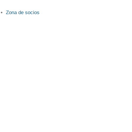
Zona de socios