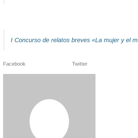
I Concurso de relatos breves «La mujer y el 
Facebook
Twitter