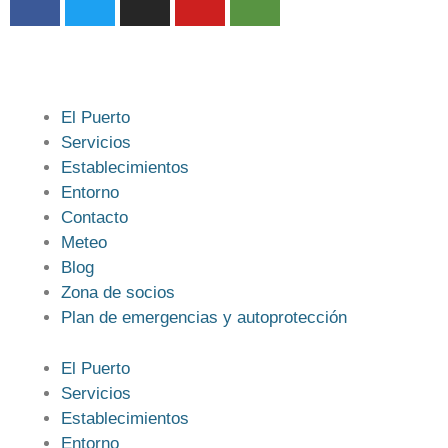
El Puerto
Servicios
Establecimientos
Entorno
Contacto
Meteo
Blog
Zona de socios
Plan de emergencias y autoprotección
El Puerto
Servicios
Establecimientos
Entorno