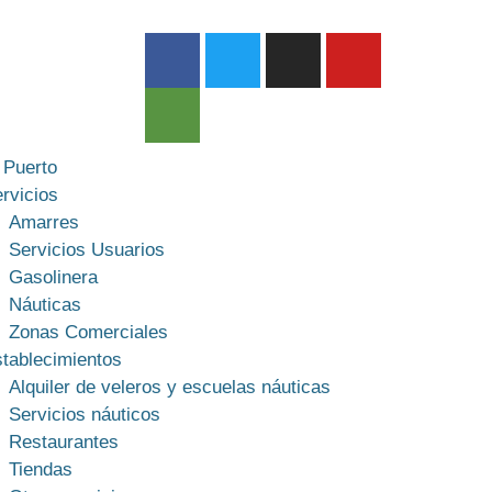
 Puerto
rvicios
Amarres
Servicios Usuarios
Gasolinera
Náuticas
Zonas Comerciales
tablecimientos
Alquiler de veleros y escuelas náuticas
Servicios náuticos
Restaurantes
Tiendas