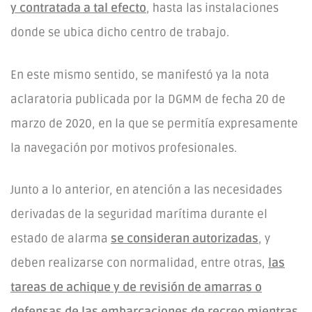
y contratada a tal efecto
, hasta las instalaciones
donde se ubica dicho centro de trabajo.
En este mismo sentido, se manifestó ya la nota
aclaratoria publicada por la DGMM de fecha 20 de
marzo de 2020, en la que se permitía expresamente
la navegación por motivos profesionales.
Junto a lo anterior, en atención a las necesidades
derivadas de la seguridad marítima durante el
estado de alarma
se consideran autorizadas
, y
deben realizarse con normalidad, entre otras,
las
tareas de achique y de revisión de amarras o
defensas de las embarcaciones de recreo mientras