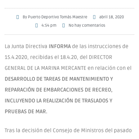
By
Puerto Deportivo Tomás Maestre
abril 18, 2020
4:54 pm
No hay comentarios
La Junta Directiva
INFORMA
de las instrucciones de
15.4.2020, recibidas el 18.4.20, del DIRECTOR
GENERAL DE LA MARINA MERCANTE en relación con el
DESARROLLO DE TAREAS DE MANTENIMIENTO Y
REPARACIÓN DE EMBARCACIONES DE RECREO,
INCLUYENDO LA REALIZACIÓN DE TRASLADOS Y
PRUEBAS DE MAR.
Tras la decisión del Consejo de Ministros del pasado