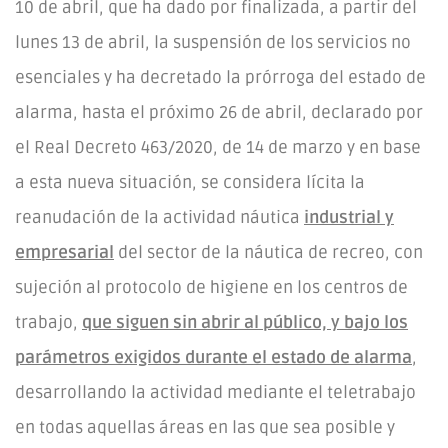
10 de abril, que ha dado por finalizada, a partir del
lunes 13 de abril, la suspensión de los servicios no
esenciales y ha decretado la prórroga del estado de
alarma, hasta el próximo 26 de abril, declarado por
el Real Decreto 463/2020, de 14 de marzo y en base
a esta nueva situación, se considera lícita la
reanudación de la actividad náutica
industrial y
empresarial
del sector de la náutica de recreo, con
sujeción al protocolo de higiene en los centros de
trabajo,
que siguen sin abrir al público, y bajo los
parámetros exigidos durante el estado de alarma
,
desarrollando la actividad mediante el teletrabajo
en todas aquellas áreas en las que sea posible y