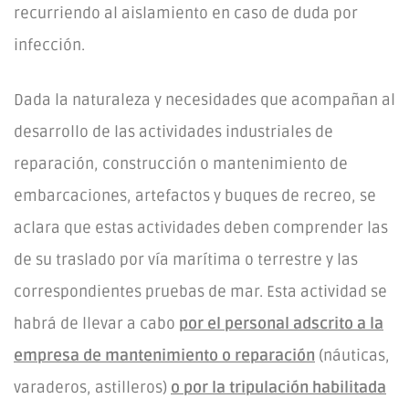
recurriendo al aislamiento en caso de duda por
infección.
Dada la naturaleza y necesidades que acompañan al
desarrollo de las actividades industriales de
reparación, construcción o mantenimiento de
embarcaciones, artefactos y buques de recreo, se
aclara que estas actividades deben comprender las
de su traslado por vía marítima o terrestre y las
correspondientes pruebas de mar. Esta actividad se
habrá de llevar a cabo
por el personal adscrito a la
empresa de mantenimiento o reparación
(náuticas,
varaderos, astilleros)
o por la tripulación habilitada