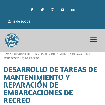
Zona de socios
Home
»
DESARROLLO DE TAREAS DE MANTENIMIENTO Y REPARACIÓN DE
EMBARCACIONES DE RECREO
DESARROLLO DE TAREAS DE
MANTENIMIENTO Y
REPARACIÓN DE
EMBARCACIONES DE
RECREO