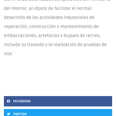
del Interior, al objeto de facilitar el normal
desarrollo de las actividades industriales de
reparación, construcción o mantenimiento de
embarcaciones, artefactos y buques de recreo,
incluido su traslado y la realización de pruebas de
mar.
FACEBOOK
TWITTER