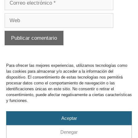
Para ofrecer las mejores experiencias, utilizamos tecnologías como
las cookies para almacenar y/o acceder a la información del
dispositivo. El consentimiento de estas tecnologías nos permitirá
procesar datos como el comportamiento de navegación o las
identificaciones únicas en este sitio. No consentir o retirar el
consentimiento, puede afectar negativamente a ciertas características
y funciones.
Buzón y sugerencias
Aceptar
Denegar