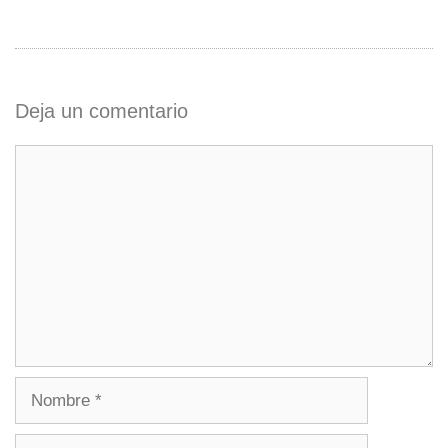
Deja un comentario