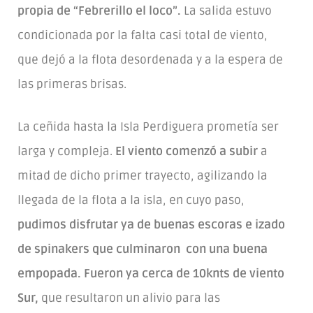
propia de “Febrerillo el loco”.
La salida estuvo
condicionada por la falta casi total de viento,
que dejó a la flota desordenada y a la espera de
las primeras brisas.
La ceñida hasta la Isla Perdiguera prometía ser
larga y compleja.
El viento comenzó a subir
a
mitad de dicho primer trayecto, agilizando la
llegada de la flota a la isla, en cuyo paso,
pudimos disfrutar ya de buenas escoras e izado
de spinakers que culminaron con una buena
empopada. Fueron ya cerca de 10knts de viento
Sur,
que resultaron un alivio para las