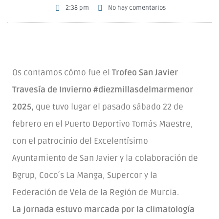
2:38 pm
No hay comentarios
Os contamos cómo fue el
Trofeo San Javier
Travesía de Invierno #diezmillasdelmarmenor
2025,
que tuvo lugar el pasado sábado 22 de
febrero en el Puerto Deportivo Tomás Maestre,
con el patrocinio del Excelentísimo
Ayuntamiento de San Javier y la colaboración de
Bgrup, Coco´s La Manga, Supercor y la
Federación de Vela de la Región de Murcia.
La jornada estuvo marcada por la climatología