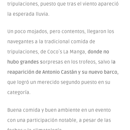
tripulaciones, puesto que tras el viento apareció
la esperada lluvia.
Un poco mojados, pero contentos, llegaron los
navegantes a la tradicional comida de
tripulaciones, de Coco´s La Manga,
donde no
hubo grandes s
orpresas en los trofeos, salvo l
a
reaparición de Antonio Castán y su nuevo barco,
que logró un merecido segundo puesto en su
categoría.
Buena comida y buen ambiente en un evento
con una participación notable, a pesar de las