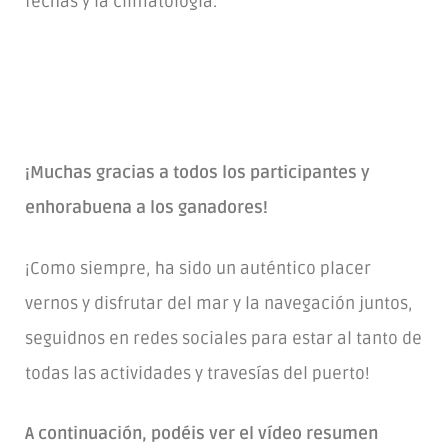
fechas y la climatología.
¡Muchas gracias a todos los participantes y
enhorabuena a los ganadores!
¡Como siempre, ha sido un auténtico placer
vernos y disfrutar del mar y la navegación juntos,
seguidnos en redes sociales para estar al tanto de
todas las actividades y travesías del puerto!
A continuación, podéis ver el vídeo resumen