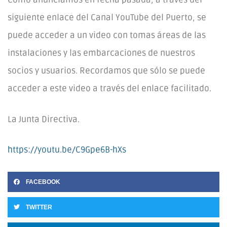
siguiente enlace del Canal YouTube del Puerto, se
puede acceder a un video con tomas áreas de las
instalaciones y las embarcaciones de nuestros
socios y usuarios. Recordamos que sólo se puede
acceder a este video a través del enlace facilitado.
La Junta Directiva.
https://youtu.be/C9Gpe6B-hXs
FACEBOOK
TWITTER