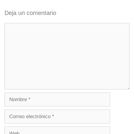
Deja un comentario