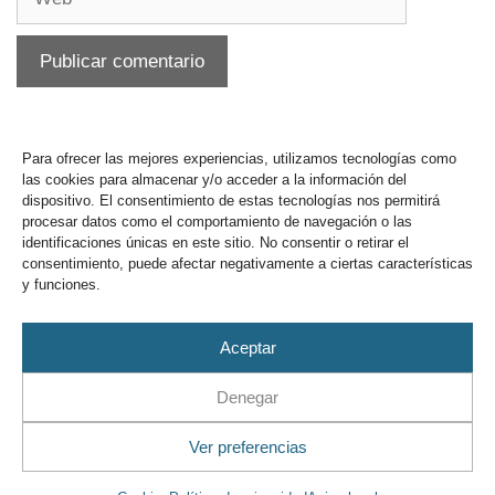
Para ofrecer las mejores experiencias, utilizamos tecnologías como
las cookies para almacenar y/o acceder a la información del
dispositivo. El consentimiento de estas tecnologías nos permitirá
procesar datos como el comportamiento de navegación o las
identificaciones únicas en este sitio. No consentir o retirar el
consentimiento, puede afectar negativamente a ciertas características
y funciones.
Buzón y sugerencias
Aceptar
Denegar
Ver preferencias
Aviso Legal
Privacidad
Cookies